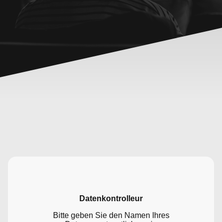
Datenkontrolleur
Bitte geben Sie den Namen Ihres