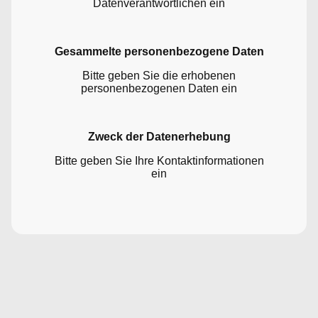
Datenverantwortlichen ein
Gesammelte personenbezogene Daten
Bitte geben Sie die erhobenen
personenbezogenen Daten ein
Zweck der Datenerhebung
Bitte geben Sie Ihre Kontaktinformationen
ein